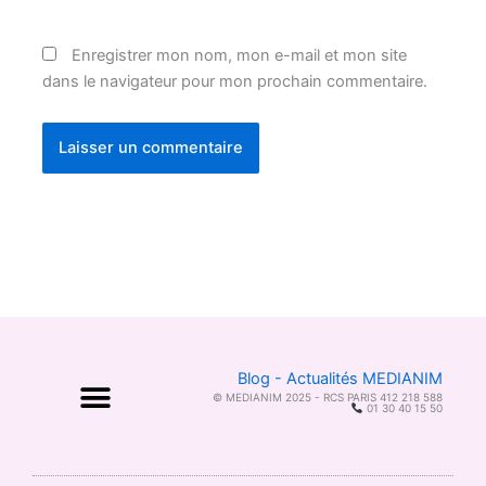
Enregistrer mon nom, mon e-mail et mon site
dans le navigateur pour mon prochain commentaire.
Blog - Actualités MEDIANIM
© MEDIANIM 2025 - RCS PARIS 412 218 588
01 30 40 15 50