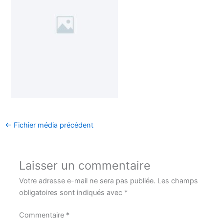
←
Fichier média précédent
Laisser un commentaire
Votre adresse e-mail ne sera pas publiée.
Les champs
obligatoires sont indiqués avec
*
Commentaire
*