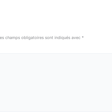
es champs obligatoires sont indiqués avec
*