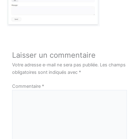
Laisser un commentaire
Votre adresse e-mail ne sera pas publiée.
Les champs
obligatoires sont indiqués avec
*
Commentaire
*