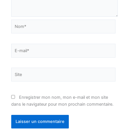
Nom*
E-
mail*
Site
Enregistrer mon nom, mon e-mail et mon site
dans le navigateur pour mon prochain commentaire.