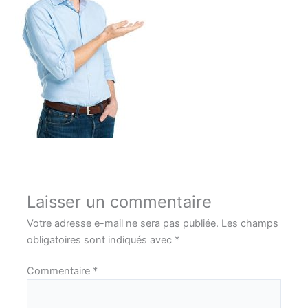
Laisser un commentaire
Votre adresse e-mail ne sera pas publiée.
Les champs
obligatoires sont indiqués avec
*
Commentaire
*