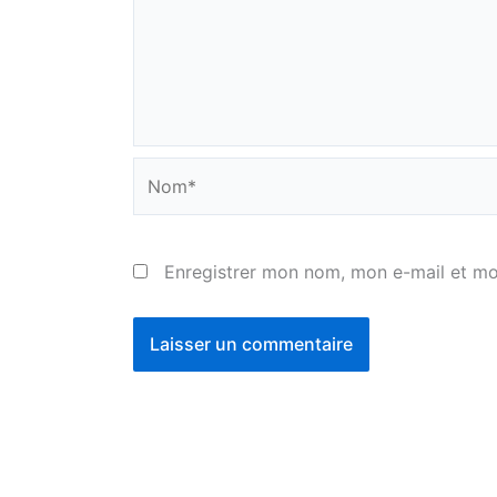
Nom*
Enregistrer mon nom, mon e-mail et mo