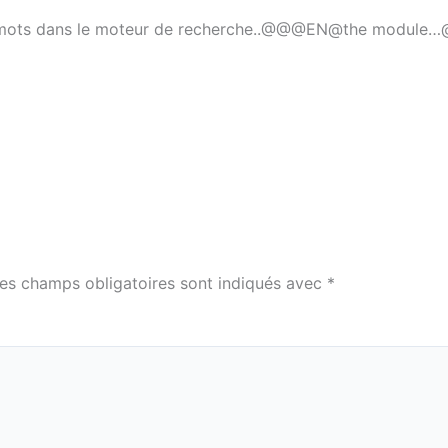
s mots dans le moteur de recherche..@@@EN@the module
es champs obligatoires sont indiqués avec
*