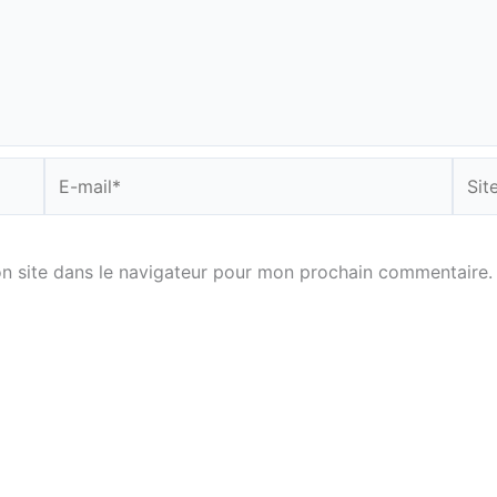
E-
Site
mail*
n site dans le navigateur pour mon prochain commentaire.