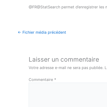
@FR@StatSearch permet d’enregistrer le
←
Fichier média précédent
Laisser un commentaire
Votre adresse e-mail ne sera pas publiée.
L
Commentaire
*