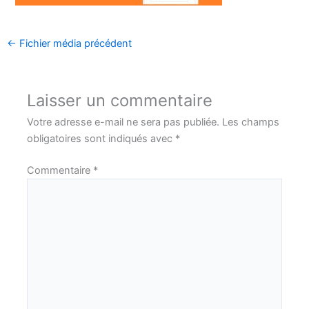
←
Fichier média précédent
Laisser un commentaire
Votre adresse e-mail ne sera pas publiée.
Les champs
obligatoires sont indiqués avec
*
Commentaire
*