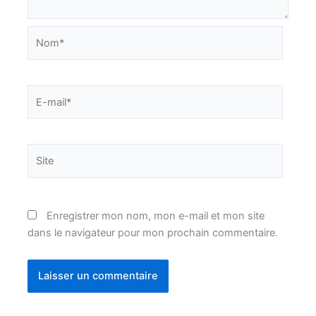
Nom*
E-
mail*
Site
Enregistrer mon nom, mon e-mail et mon site
dans le navigateur pour mon prochain commentaire.