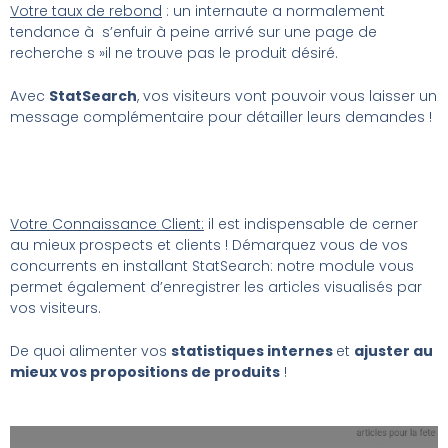
Votre taux de rebond
: un internaute a normalement
tendance à s’enfuir à peine arrivé sur une page de
recherche s »il ne trouve pas le produit désiré.
Avec
StatSearch
, vos visiteurs vont pouvoir vous laisser un
message complémentaire pour détailler leurs demandes !
Votre Connaissance Client:
il est indispensable de cerner
au mieux prospects et clients ! Démarquez vous de vos
concurrents en installant StatSearch: notre module vous
permet également d’enregistrer les articles visualisés par
vos visiteurs.
De quoi alimenter vos
statistiques internes
et
ajuster au
mieux vos propositions de produits
!