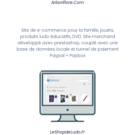
Arboriflore.com
Site de e-commerce pour la famille, jouets,
produits ludo éducatifs, DVD. Site marchand
développé avec prestashop, couplé avec une
base de données locale et tunnel de paiement
Paypal + Paybox
LeShopdeLudo.fr