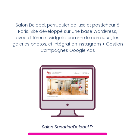
Salon Delobel, perruquier de luxe et posticheur à
Paris. Site développé sur une base WordPress,
avec différents widgets, comme le carrousel, les
galeries photos, et intégration instagram + Gestion
Campagnes Google Ads
Salon SandrineDelobel.fr