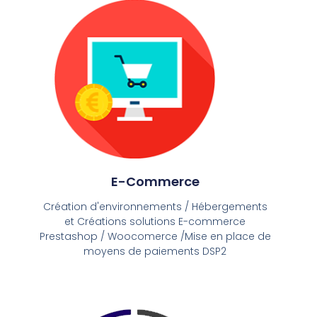
E-Commerce
Création d'environnements / Hébergements
et Créations solutions E-commerce
Prestashop / Woocomerce /Mise en place de
moyens de paiements DSP2