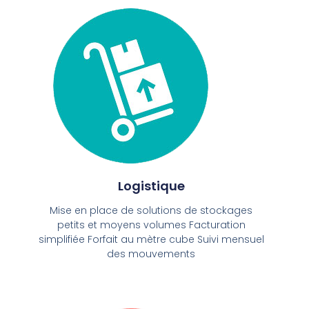
Logistique
Mise en place de solutions de stockages
petits et moyens volumes Facturation
simplifiée Forfait au mètre cube Suivi mensuel
des mouvements