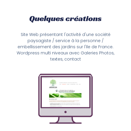
Quelques créations
Site Web présentant l'activité d'une société
paysagiste / service à la personne /
embellissement des jardins sur l'Ile de France.
Wordpress multi niveaux avec Galeries Photos,
textes, contact