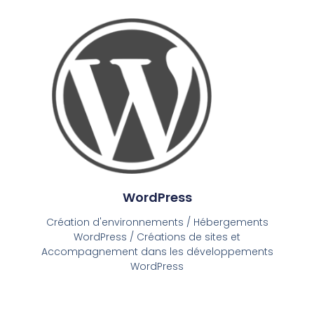
WordPress
Création d'environnements / Hébergements
WordPress / Créations de sites et
Accompagnement dans les développements
WordPress