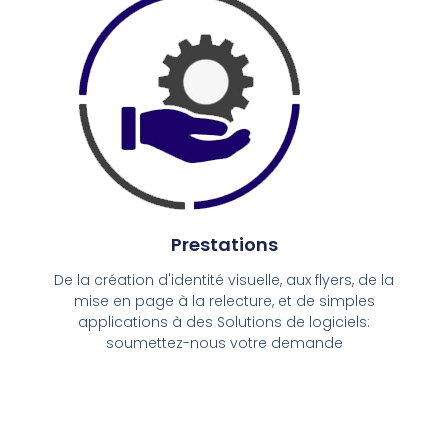
Prestations
De la création d'identité visuelle, aux flyers, de la
mise en page à la relecture, et de simples
applications à des Solutions de logiciels:
soumettez-nous votre demande